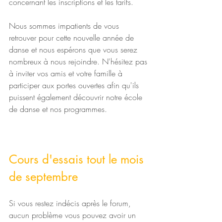
concernant les inscriptions et les tarifs.
Nous sommes impatients de vous 
retrouver pour cette nouvelle année de 
danse et nous espérons que vous serez 
nombreux à nous rejoindre. N'hésitez pas 
à inviter vos amis et votre famille à 
participer aux portes ouvertes afin qu'ils 
puissent également découvrir notre école 
de danse et nos programmes.
Cours d'essais tout le mois 
de septembre
Si vous restez indécis après le forum, 
aucun problème vous pouvez avoir un 