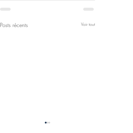
Posts récents
Voir tout