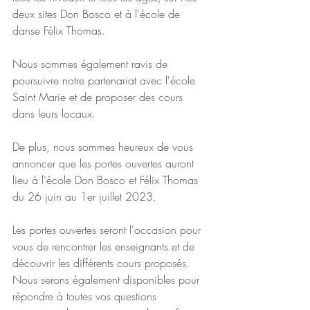
deux sites Don Bosco et à l'école de 
danse Félix Thomas.
Nous sommes également ravis de 
poursuivre notre partenariat avec l'école 
Saint Marie et de proposer des cours 
dans leurs locaux.
De plus, nous sommes heureux de vous 
annoncer que les portes ouvertes auront 
lieu à l'école Don Bosco et Félix Thomas 
du 26 juin au 1er juillet 2023.
Les portes ouvertes seront l'occasion pour 
vous de rencontrer les enseignants et de 
découvrir les différents cours proposés. 
Nous serons également disponibles pour 
répondre à toutes vos questions 