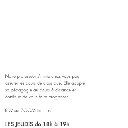
Notre professeur s'invite chez vous pour 
assurer les cours de classique. Elle adapte 
sa pédagogie au cours à distance et 
continue de vous faire progresser !
RDV sur ZOOM tous les :
LES JEUDIS de 18h à 19h