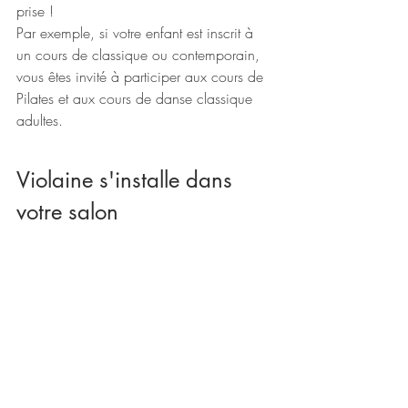
prise !
Par exemple, si votre enfant est inscrit à 
un cours de classique ou contemporain, 
vous êtes invité à participer aux cours de 
Pilates et aux cours de danse classique 
adultes. 
Violaine s'installe dans 
votre salon