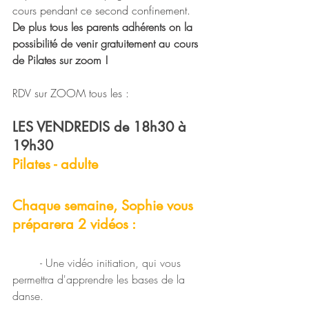
cours pendant ce second confinement. 
De plus tous les parents adhérents on la 
possibilité de venir gratuitement au cours 
de Pilates sur zoom ! 
RDV sur ZOOM tous les :
LES VENDREDIS de 18h30 à 
19h30
Pilates - adulte
Chaque semaine, Sophie vous 
préparera 2 vidéos : 
	- Une vidéo initiation, qui vous 
permettra d'apprendre les bases de la 
danse.