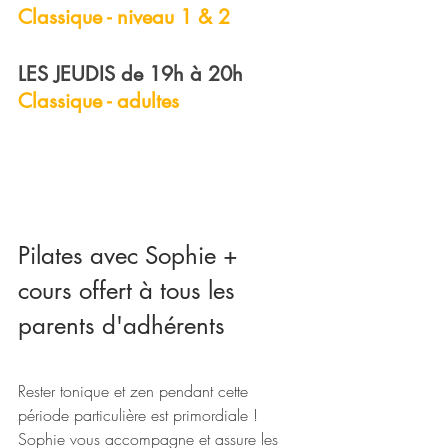
Classique - niveau 1 & 2
LES JEUDIS
 de 19h à 20h
Classique - adultes
Pilates avec Sophie + 
cours offert à tous les 
parents d'adhérents 
Rester tonique et zen pendant cette 
période particulière est primordiale ! 
Sophie vous accompagne et assure les 