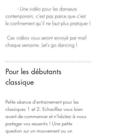
	- Une vidéo pour les danseurs 
contemporain, c'est pas parce que c'est 
le confinement qu'il ne faut plus pratiquer !
 Ces vidéos vous seront envoyé par mail 
chaque semaine. Let's go dancing !
Pour les débutants 
classique 
Petite séance d'entrainement pour les 
classiques 1 et 2. Echauffez vous bien 
avant de commencer et n'hésitez à nous 
partager vos ressentis ! Une petite 
question sur un mouvement ou un 