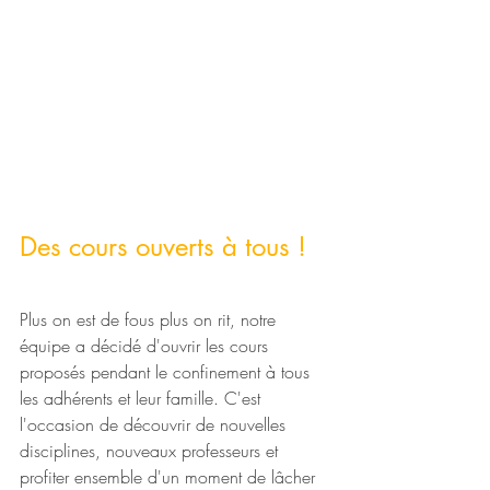
Des cours ouverts à tous !
Plus on est de fous plus on rit, notre 
équipe a décidé d'ouvrir les cours 
proposés pendant le confinement à tous 
les adhérents et leur famille. C'est 
l'occasion de découvrir de nouvelles 
disciplines, nouveaux professeurs et 
profiter ensemble d'un moment de lâcher 