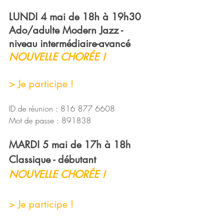
LUNDI 4 mai 
de 18h à 19h30
Ado/adulte Modern Jazz - 
niveau intermédiaire-avancé
NOUVELLE CHORÉE !
> Je participe !
ID de réunion : 816 877 6608
Mot de passe : 891838
MARDI 5 mai 
de 17h à 18h
Classique - débutant
NOUVELLE CHORÉE !
> Je participe !