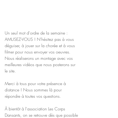
Un seul mot d'ordre de la semaine : 
AMUSEZ-VOUS ! N'hésitez pas à vous 
déguiser, à jouer sur la chorée et à vous 
filmer pour nous envoyer vos oeuvres. 
Nous réaliserons un montage avec vos 
meilleures vidéos que nous posterons sur 
le site.
Merci à tous pour votre présence à 
distance ! 
Nous sommes là pour 
répondre à toutes vos questions.
À bientôt à l'association Les Corps 
Dansants, on se retrouve dès que possible 