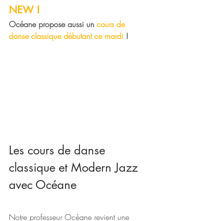
NEW !
Océane propose aussi un 
cours de 
danse classique débutant ce mardi 
!
Les cours de danse 
classique et Modern Jazz 
avec Océane
Notre professeur Océane revient une 