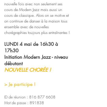
nouvelle fois avec non seulement ses 
cours de Modern Jazz mais aussi un 
cours de classique. Alors on se motive et 
on continue de danser à la maison tous 
ensemble avec de nouvelles 
chorégraphies toujours plus entraînantes !
LUNDI 4 mai de 16h30 à 
17h30
Initiation Modern Jazz - niveau 
débutant
NOUVELLE CHORÉE !
> Je participe !
ID de réunion : 816 877 6608
Mot de passe : 891838