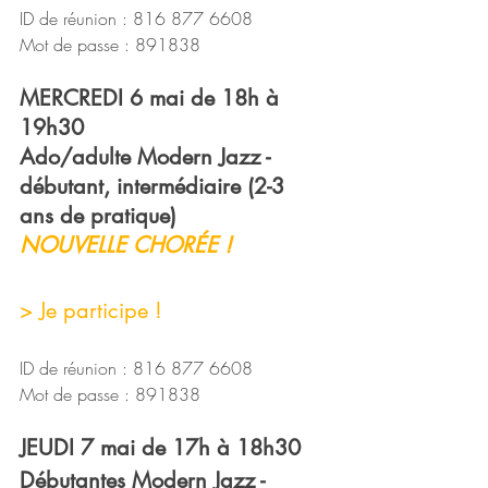
ID de réunion : 816 877 6608
Mot de passe : 891838
MERCREDI 6 mai 
de 18h à 
19h30
Ado/adulte Modern Jazz - 
débutant, intermédiaire (2-3 
ans de pratique)
NOUVELLE CHORÉE !
> Je participe !
ID de réunion : 816 877 6608
Mot de passe : 891838
JEUDI 7 mai de 17h à 18h30
Débutantes Modern Jazz - 